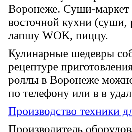
Воронеже. Суши-маркет 
восточной кухни (суши, 
лапшу WOK, пиццу.
Кулинарные шедевры соб
рецептуре приготовления
роллы в Воронеже можно
по телефону или в в уда
Производство техники д
Производитель оборудова