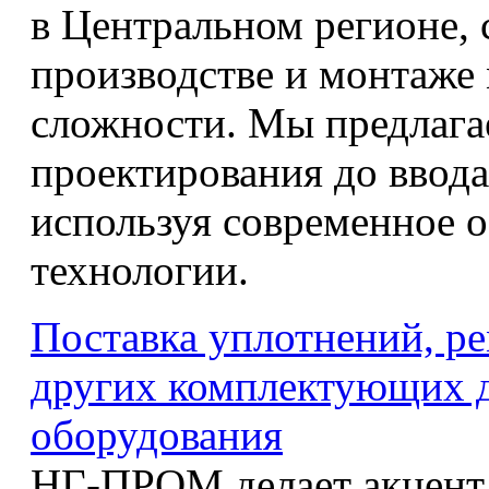
в Центральном регионе,
производстве и монтаже
сложности. Мы предлагае
проектирования до ввода
используя современное 
технологии.
Поставка уплотнений, р
других комплектующих д
оборудования
НГ-ПРОМ делает акцент 