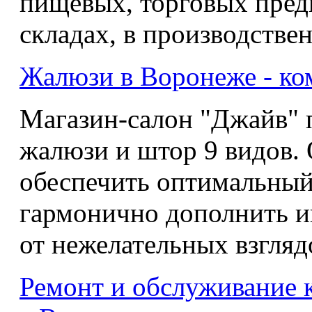
пищевых, торговых пред
складах, в производстве
Жалюзи в Воронеже - к
Магазин-салон "Джайв" 
жалюзи и штор 9 видов. 
обеспечить оптимальный
гармонично дополнить и
от нежелательных взгляд
Ремонт и обслуживание к