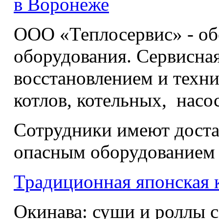
в Воронеже
ООО «Теплосервис» - об
оборудования. Сервисная
восстановлением и техн
котлов, котельных, насо
Сотрудники имеют доста
опасным оборудованием 
Традиционная японская 
Окинава: суши и роллы с