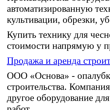
автоматизированную тех
культивации, обрезки, у
Купить технику для чес
стоимости напрямую у п
Продажа и аренда строи
ООО «Основа» - опалубк
строительства. Компания
другое оборудование дл
работ.