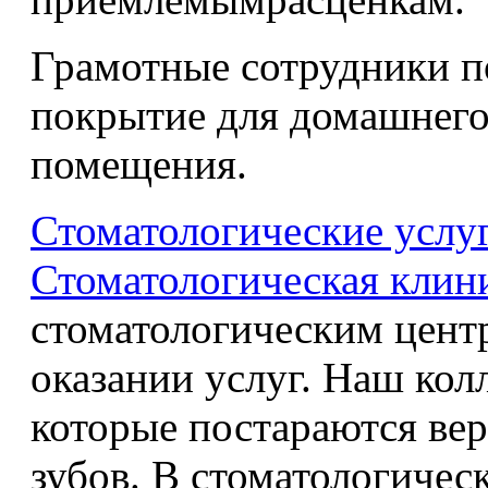
Грамотные сотрудники п
покрытие для домашнего
помещения.
Стоматологические услу
Стоматологическая клин
стоматологическим цент
оказании услуг. Наш кол
которые постараются вер
зубов. В стоматологичес