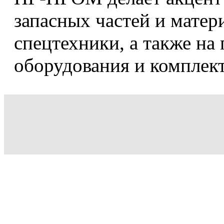
запасных частей и матер
спецтехники, а также на
оборудования и комплек