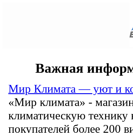
Важная информ
Мир Климата — уют и к
«Мир климата» - магази
климатическую технику 
покупателей более 200 в