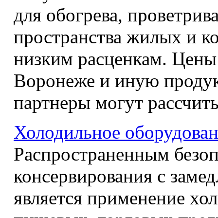
для обогрева, проветрив
пространства жилых и к
низким расценкам. Цены 
Воронеже и иную продук
партнеры могут рассчиты
Холодильное оборудован
Распространенным безо
консервирования с заме
является применение хол