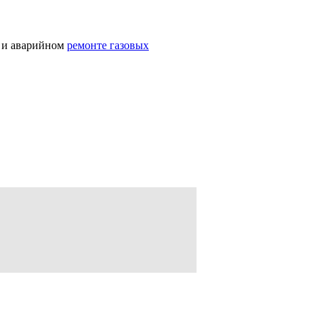
в и аварийном
ремонте газовых