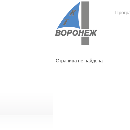
Прогр
Страница не найдена