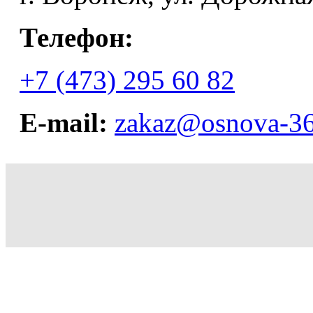
Телефон:
+7 (473) 295 60 82
E-mail:
zakaz@osnova-36