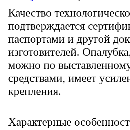
Качество технологическ
подтверждается сертифик
паспортами и другой док
изготовителей. Опалубка
можно по выставленному
средствами, имеет усиле
крепления.
Характерные особенност