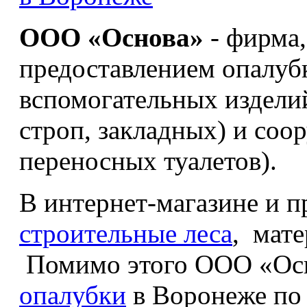
ООО «Основа»
- фирма
предоставлением опалуб
вспомогательных изделий
строп, закладных) и соо
переносных туалетов).
В интернет-магазине и п
строительные леса
, мате
Помимо этого ООО «Осн
опалубки
в Воронеже по