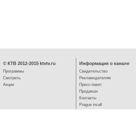
©
КТВ 2012-2015
ktvtv.ru
Информация о канале
Программы
Свидетельство
Смотреть
Рекламодателям
Акции
Пресс-пакет
Продакшн
Контакты
Prague incall