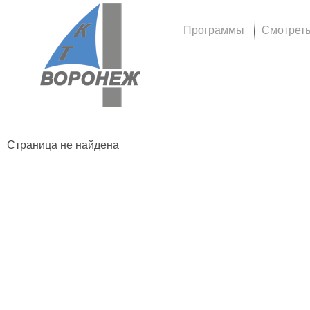
Программы
Смотрет
Страница не найдена