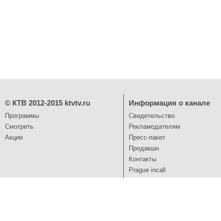
©
КТВ 2012-2015
ktvtv.ru
Информация о канале
Программы
Свидетельство
Смотреть
Рекламодателям
Акции
Пресс-пакет
Продакшн
Контакты
Prague incall