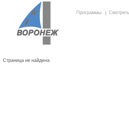
Программы
Смотрет
Страница не найдена