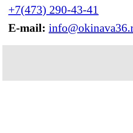
+7(473) 290-43-41
E-mail:
info@okinava36.