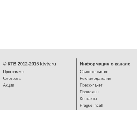
©
КТВ 2012-2015
ktvtv.ru
Информация о канале
Программы
Свидетельство
Смотреть
Рекламодателям
Акции
Пресс-пакет
Продакшн
Контакты
Prague incall