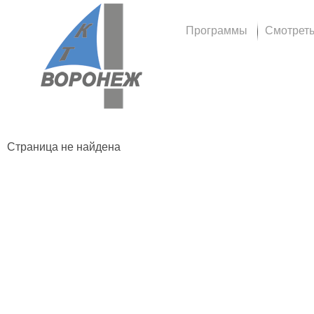
Программы
Смотрет
Страница не найдена