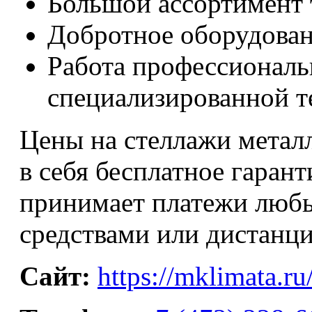
Большой ассортимент 
Добротное оборудован
Работа профессионал
специализированной т
Цены на стеллажи метал
в себя бесплатное гаран
принимает платежи люб
средствами или дистанц
Сайт:
https://mklimata.ru