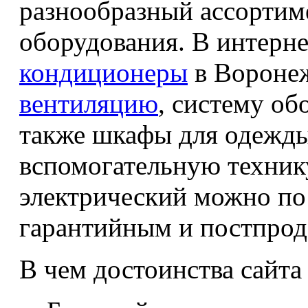
разнообразный ассортим
оборудования. В интерне
кондиционеры
в Воронеж
вентиляцию
, систему об
также шкафы для одежды,
вспомогательную техник
электрический можно по
гарантийным и постпро
В чем достоинства сайт