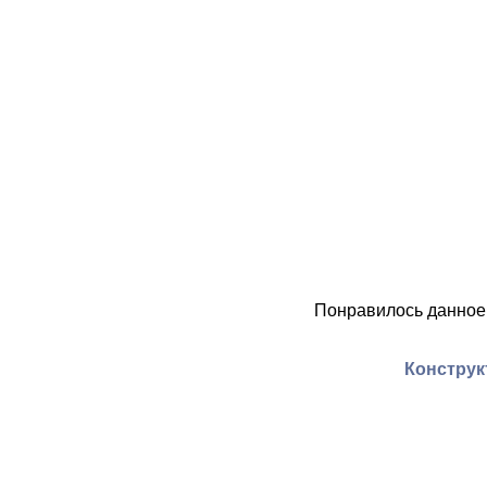
Понравилось данное
Конструк