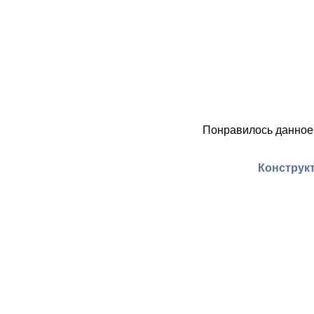
Понравилось данное
Конструкт