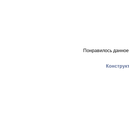
Понравилось данное
Конструкт