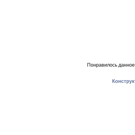
Понравилось данное
Конструк