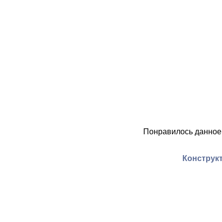
Понравилось данное
Конструкт