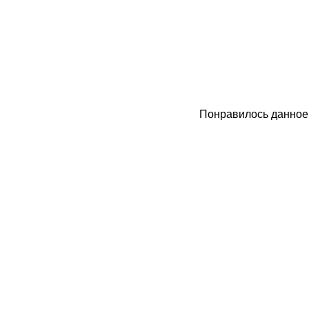
Понравилось данное