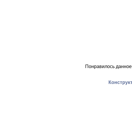
Понравилось данное
Конструкт