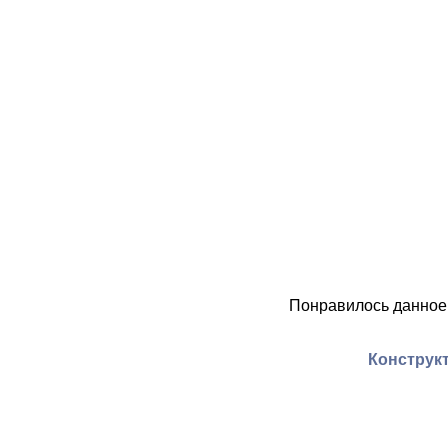
Понравилось данное
Конструкт