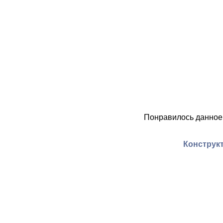
Понравилось данное
Конструкт