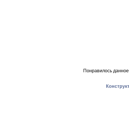
Понравилось данное
Конструкт