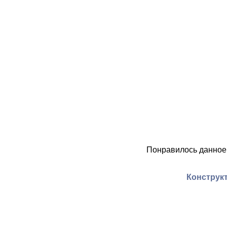
Понравилось данное
Конструкт