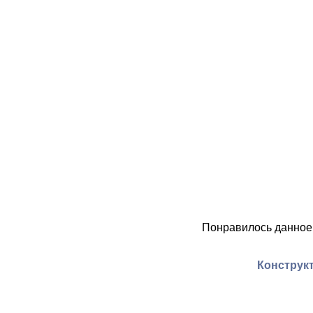
Понравилось данное
Конструкт