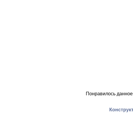
Понравилось данное
Конструкт