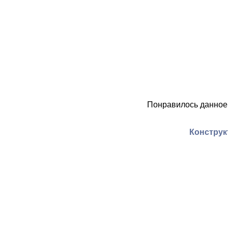
Понравилось данное
Конструк