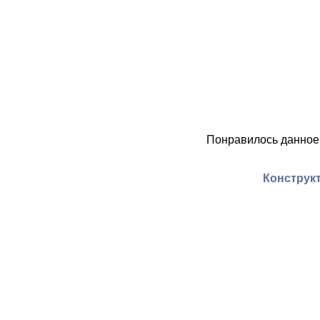
Понравилось данное
Конструкт