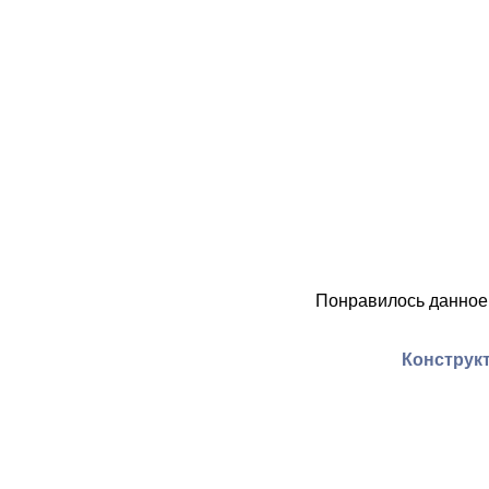
Понравилось данное
Конструкт