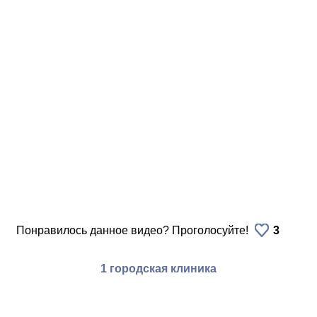
Понравилось данное видео? Проголосуйте!
3
1 городская клиника