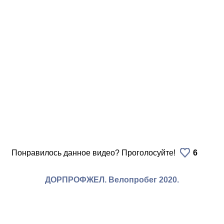
Понравилось данное видео? Проголосуйте!
6
ДОРПРОФЖЕЛ. Велопробег 2020.