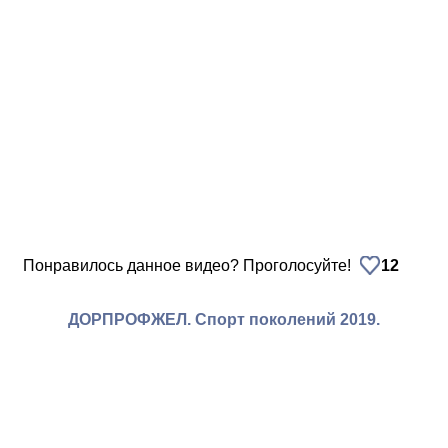
Понравилось данное видео? Проголосуйте!
12
ДОРПРОФЖЕЛ. Спорт поколений 2019.