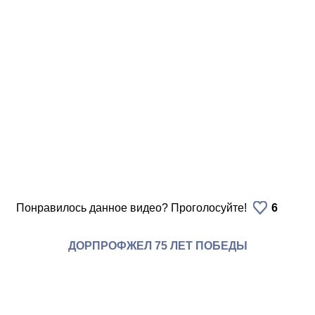
Понравилось данное видео? Проголосуйте!
6
ДОРПРОФЖЕЛ 75 ЛЕТ ПОБЕДЫ