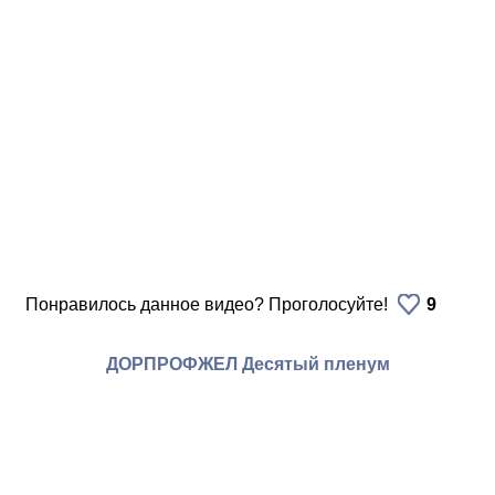
Понравилось данное видео? Проголосуйте!
9
ДОРПРОФЖЕЛ Десятый пленум