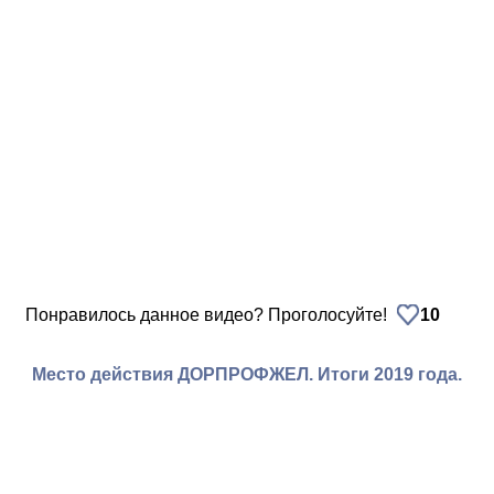
Понравилось данное видео? Проголосуйте!
10
Место действия ДОРПРОФЖЕЛ. Итоги 2019 года.