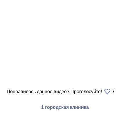
Понравилось данное видео? Проголосуйте!
7
1 городская клиника