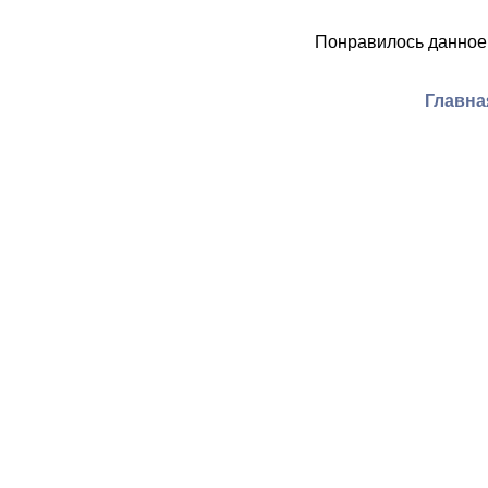
Понравилось данное
Главна