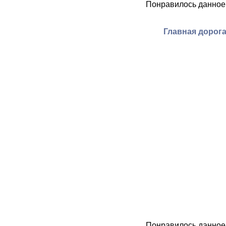
Понравилось данное
Главная дорог
Понравилось данное