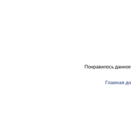
Понравилось данное
Главная д