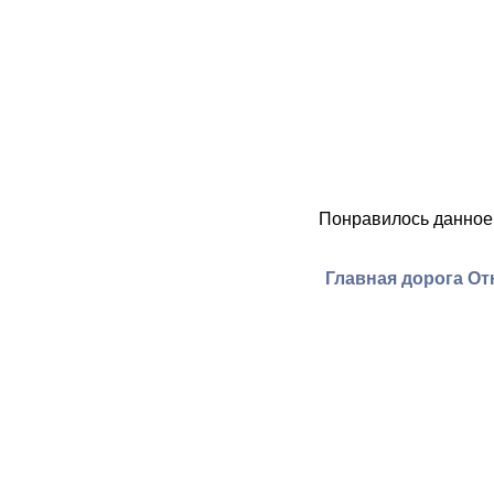
Понравилось данное
Главная дорога От