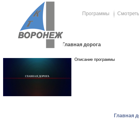
Программы
Смотрет
Главная дорога
Описание программы
Главная д