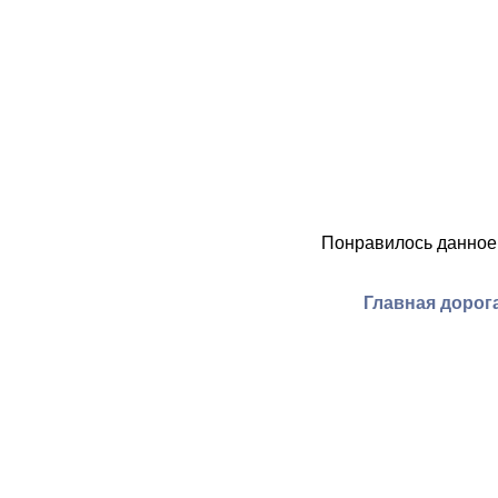
Понравилось данное
Главная дорог