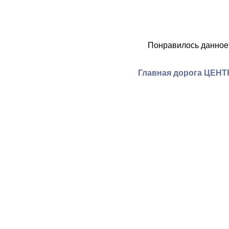
Понравилось данное
Главная дорога ЦЕНТ