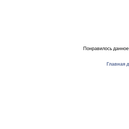
Понравилось данное
Главная 