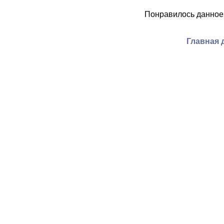
Понравилось данное
Главная 