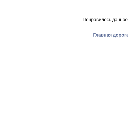
Понравилось данное
Главная дорога