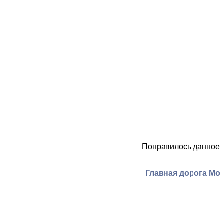
Понравилось данное
Главная дорога Мо