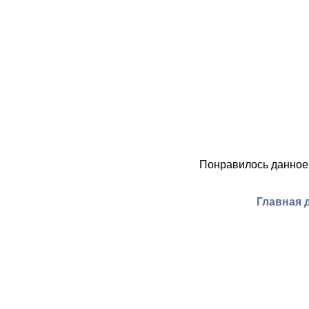
Понравилось данное
Главная 