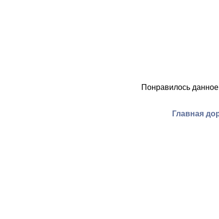
Понравилось данное
Главная дор