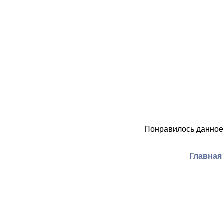
Понравилось данное
Главная 