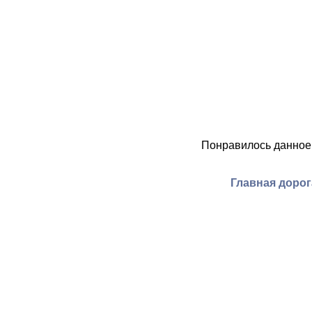
Понравилось данное
Главная дорог