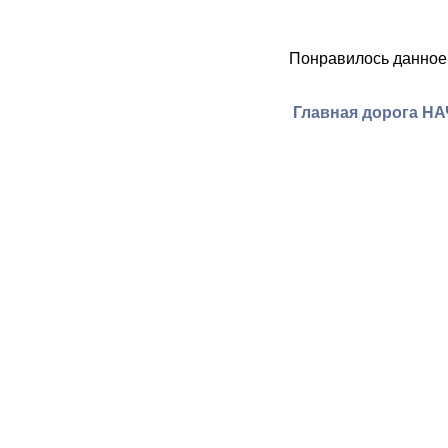
Понравилось данное
Главная дорога Н