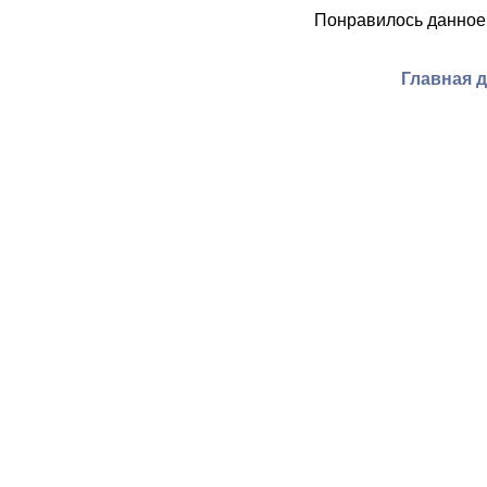
Понравилось данное
Главная 