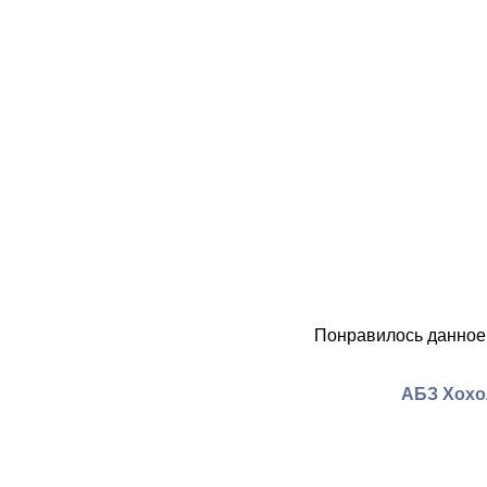
Понравилось данное
АБЗ Хохо