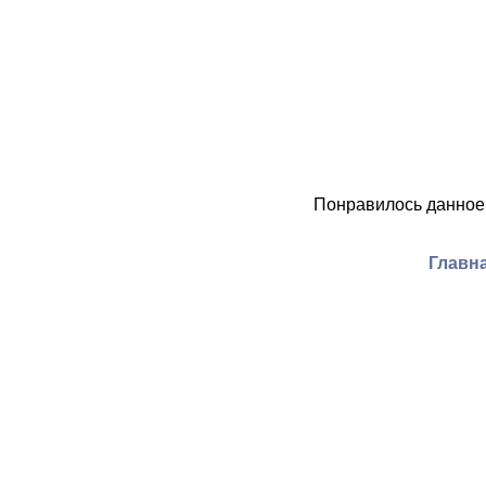
Понравилось данное
Главна