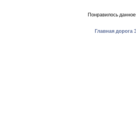
Понравилось данное
Главная дорога