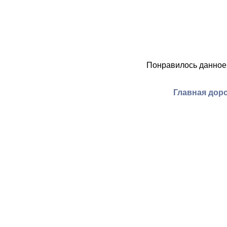
Понравилось данное
Главная доро