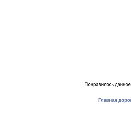
Понравилось данное
Главная доро