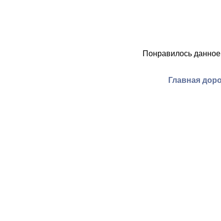
Понравилось данное
Главная дор