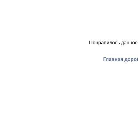
Понравилось данное
Главная дорог