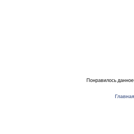
Понравилось данное
Главная