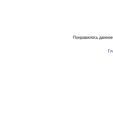
Понравилось данное
Гл