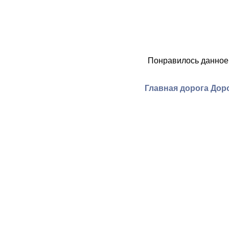
Понравилось данное
Главная дорога Доро