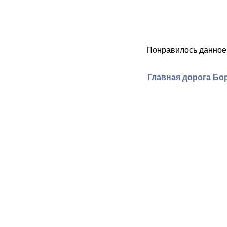
Понравилось данное
Главная дорога Бор