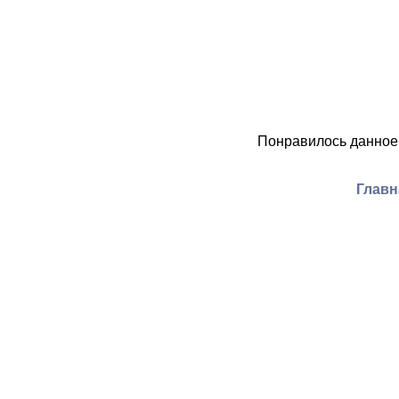
Понравилось данное
Главн