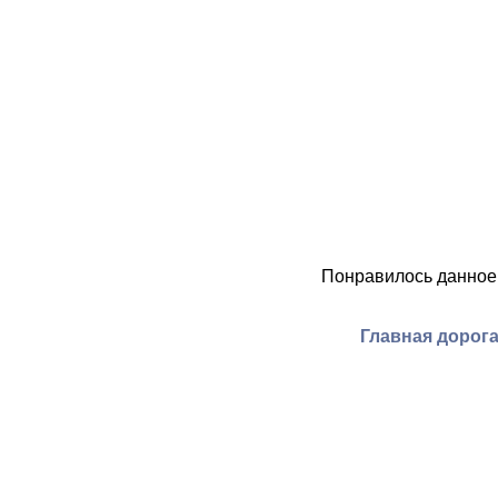
Понравилось данное
Главная дорог