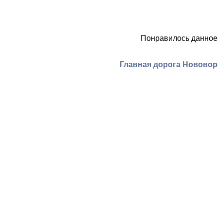
Понравилось данное
Главная дорога Нововор