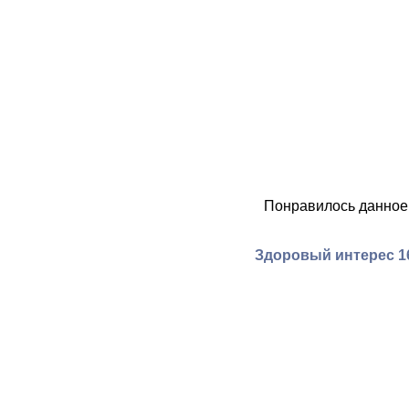
Понравилось данное
Здоровый интерес 16