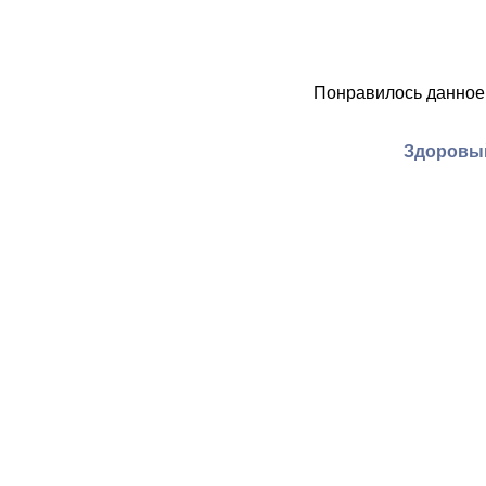
Понравилось данное
Здоровый