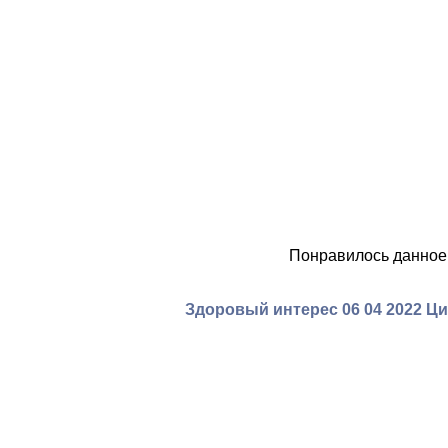
Понравилось данное
Здоровый интерес 06 04 2022 Ц