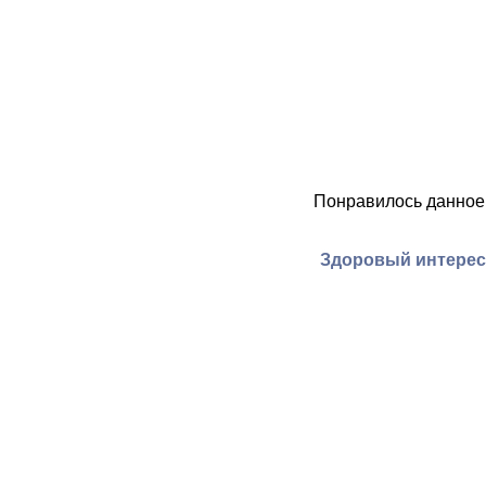
Понравилось данное
Здоровый интерес 