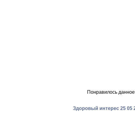
Понравилось данное
Здоровый интерес 25 05