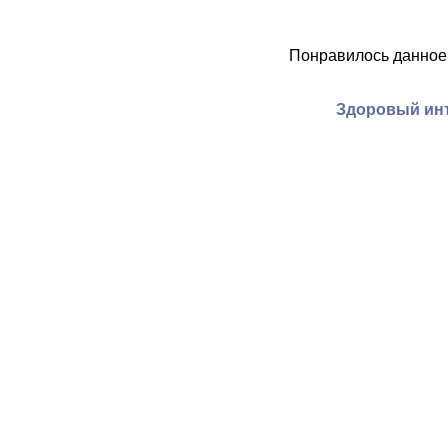
Понравилось данное
Здоровый инт