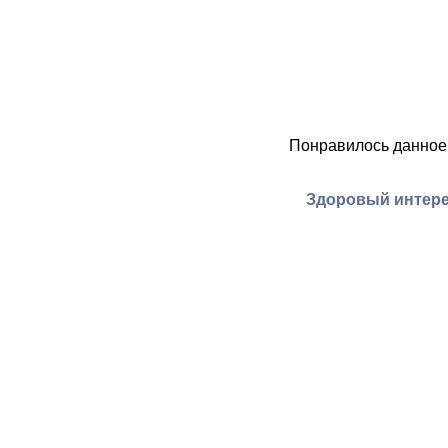
Понравилось данное
Здоровый интере