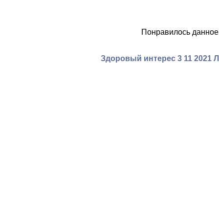
Понравилось данное
Здоровый интерес 3 11 2021 