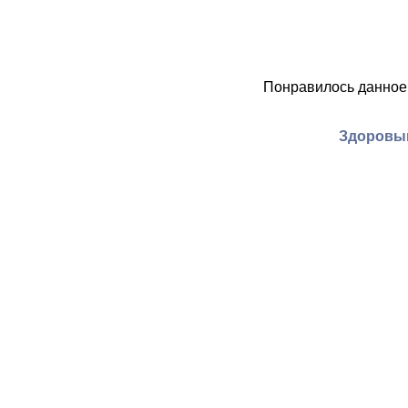
Понравилось данное
Здоровый