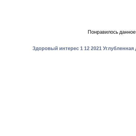
Понравилось данное
Здоровый интерес 1 12 2021 Углубленна