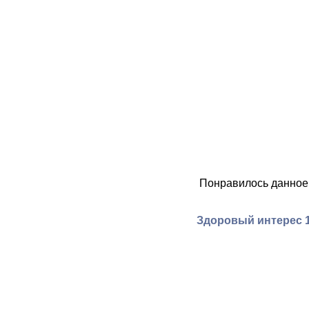
Понравилось данное
Здоровый интерес 1