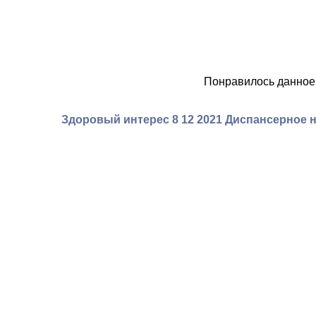
Понравилось данное
Здоровый интерес 8 12 2021 Диспансерное