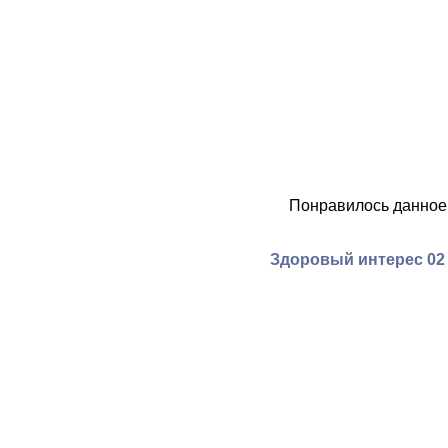
Понравилось данное
Здоровый интерес 02 