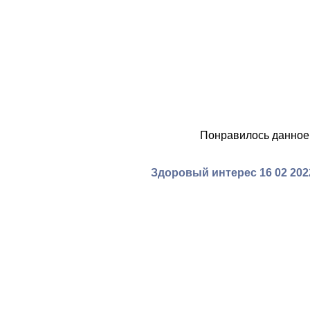
Понравилось данное
Здоровый интерес 16 02 20