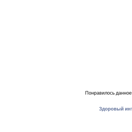
Понравилось данное
Здоровый инт