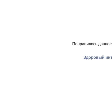
Понравилось данное
Здоровый инте