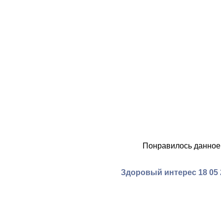
Понравилось данное
Здоровый интерес 18 05 