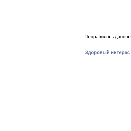
Понравилось данное
Здоровый интерес 