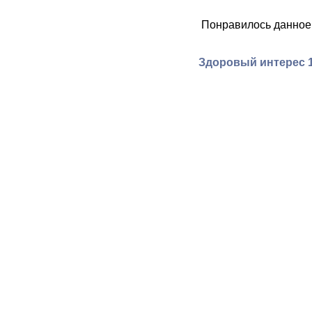
Понравилось данное
Здоровый интерес 1