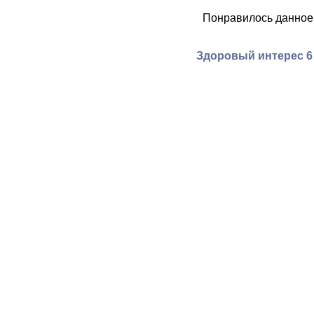
Понравилось данное
Здоровый интерес 6