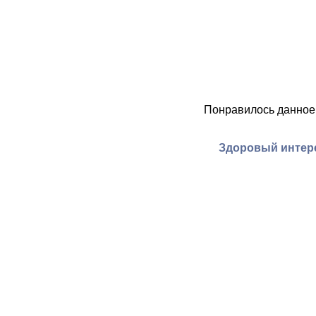
Понравилось данное
Здоровый интере