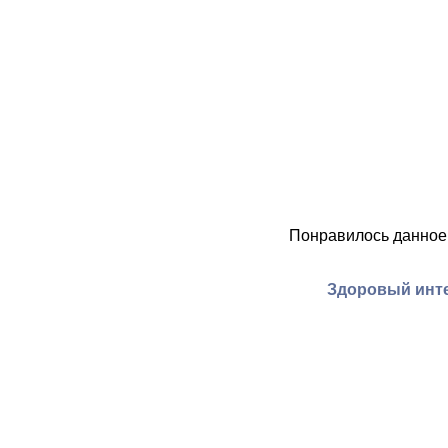
Понравилось данное
Здоровый инте