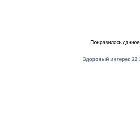
Понравилось данное
Здоровый интерес 22 