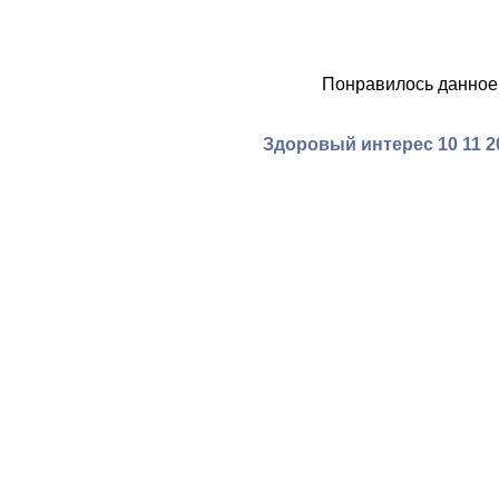
Понравилось данное
Здоровый интерес 10 11 