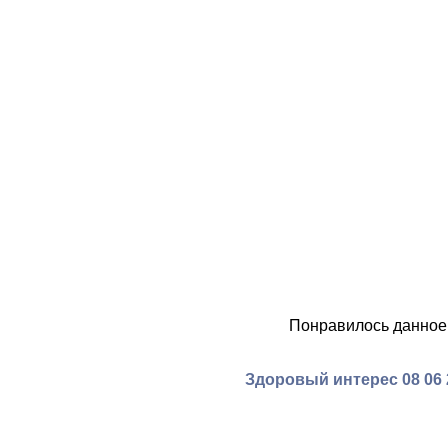
Понравилось данное
Здоровый интерес 08 06