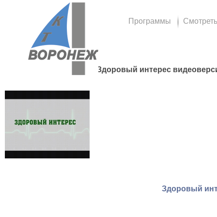
Программы
Смотрет
Здоровый интерес видеоверс
Здоровый инте