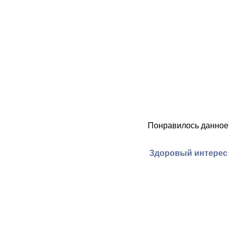
Понравилось данное
Здоровый интерес 3