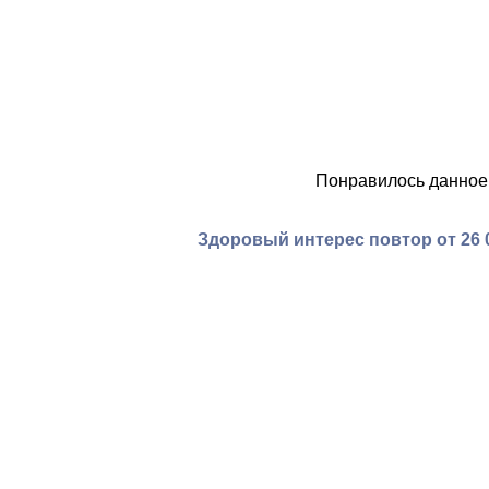
Понравилось данное
Здоровый интерес повтор от 26 