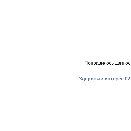
Понравилось данное
Здоровый интерес 02 