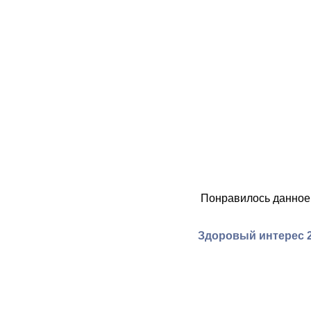
Понравилось данное
Здоровый интерес 2