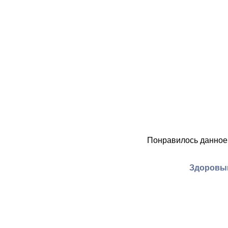
Понравилось данное
Здоровый