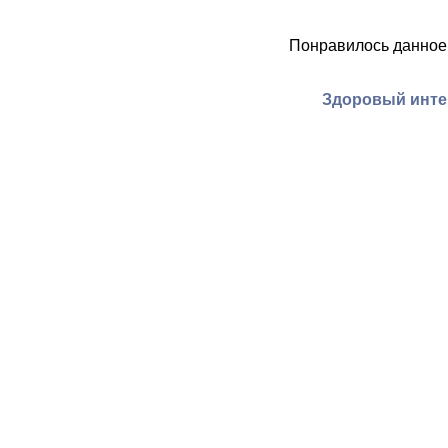
Понравилось данное
Здоровый интер