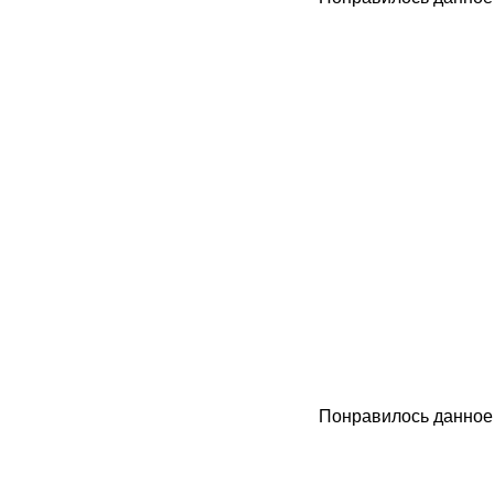
Понравилось данное