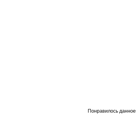
Понравилось данное