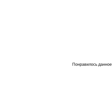
Понравилось данное