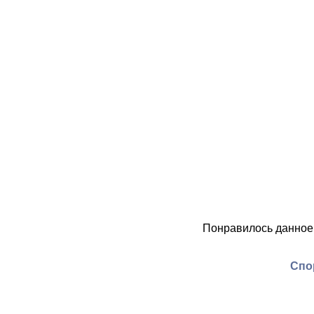
Понравилось данное
Спор