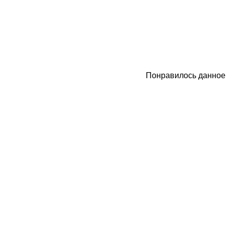
Понравилось данное