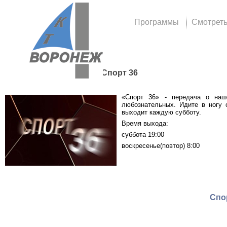
Программы
Смотрет
Спорт 36
«Спорт 36» - передача о наш
любознательных. Идите в ногу 
выходит каждую субботу.
Время выхода:
суббота 19:00
воскресенье(повтор) 8:00
Спор