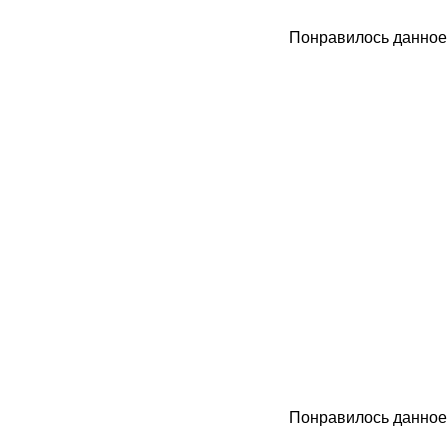
Понравилось данное
Понравилось данное