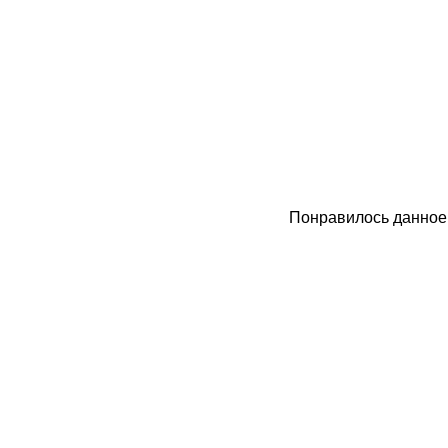
Понравилось данное