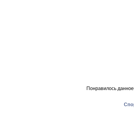
Понравилось данное
Спор