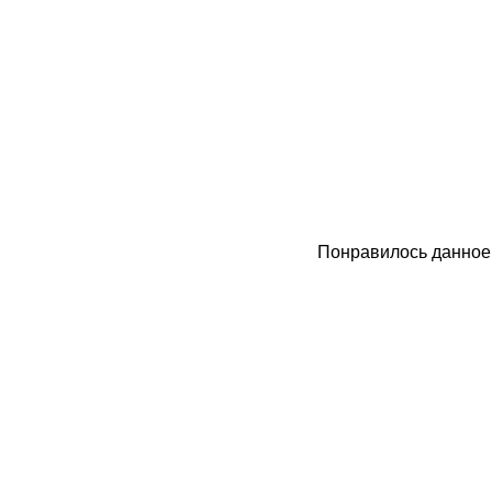
Понравилось данное